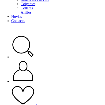
Colgantes
Collares
Anillos
Novias
Contacto