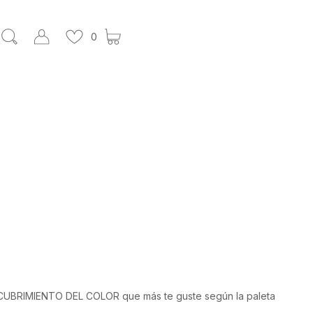
0
RECUBRIMIENTO DEL COLOR que más te guste según la paleta