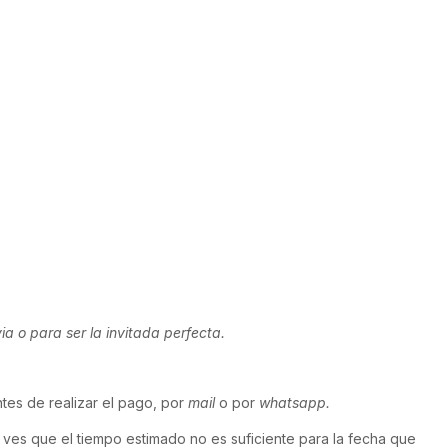
ia o para ser la invitada perfecta.
tes de realizar el pago, por
mail
o por
whatsapp.
 ves que el tiempo estimado no es suficiente para la fecha que