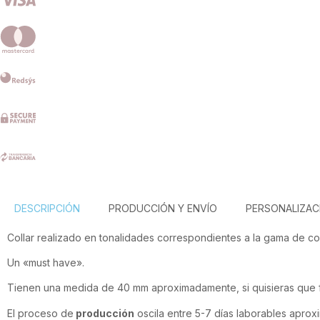
DESCRIPCIÓN
PRODUCCIÓN Y ENVÍO
PERSONALIZAC
Collar realizado en tonalidades correspondientes a la gama de c
Un «must have».
Tienen una medida de 40 mm aproximadamente, si quisieras que f
El proceso de
producción
oscila entre 5-7 días laborables aprox