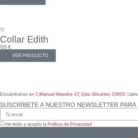
Collar Edith
129
€
VER PRODUCTO
Encuéntranos en
C/Manuel Maestre 47, Elda (Alicante) 03600
. Llám
SUSCRÍBETE A NUESTRO NEWSLETTER PARA
He leído y acepto la
Política de Privacidad