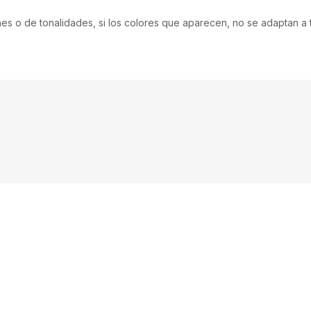
nes o de tonalidades, si los colores que aparecen, no se adaptan a