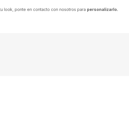
 tu look, ponte en contacto con nosotros para
personalizarlo.