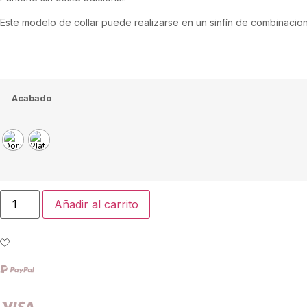
Este modelo de collar puede realizarse en un sinfín de combinacio
Acabado
Añadir al carrito