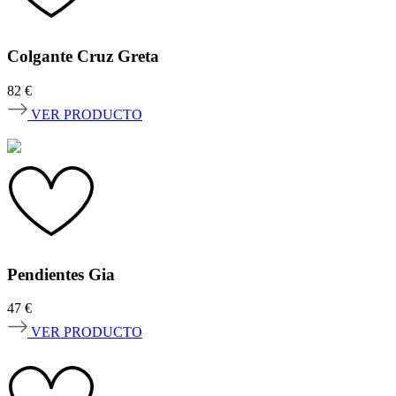
Colgante Cruz Greta
82
€
VER PRODUCTO
Pendientes Gia
47
€
VER PRODUCTO