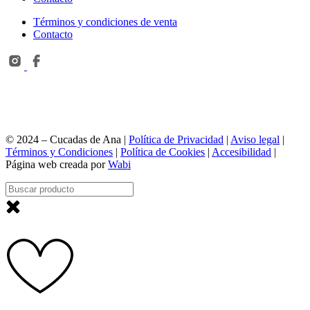
Términos y condiciones de venta
Contacto
© 2024 – Cucadas de Ana |
Política de Privacidad
|
Aviso legal
|
Términos y Condiciones
|
Política de Cookies
|
Accesibilidad
|
Página web creada por
Wabi