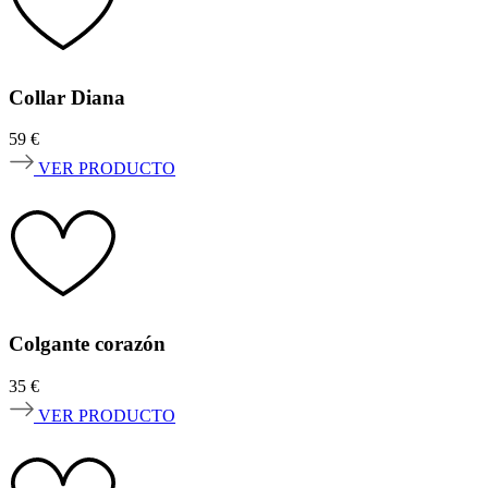
Collar Diana
59
€
VER PRODUCTO
Colgante corazón
35
€
VER PRODUCTO