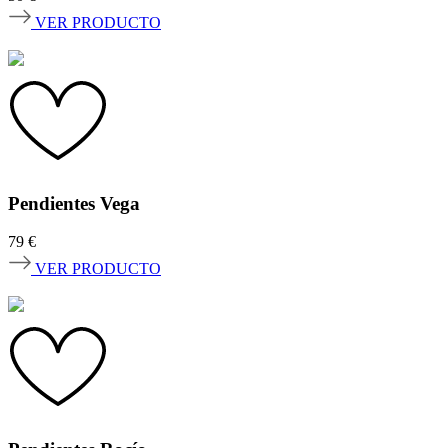
VER PRODUCTO
Pendientes Vega
79
€
VER PRODUCTO