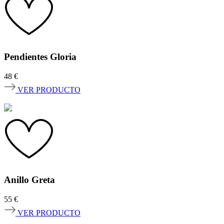
Pendientes Gloria
48
€
VER PRODUCTO
Anillo Greta
55
€
VER PRODUCTO