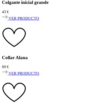
Colgante inicial grande
43
€
VER PRODUCTO
Collar Alana
69
€
VER PRODUCTO