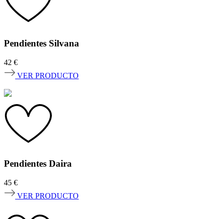
Pendientes Silvana
42
€
VER PRODUCTO
Pendientes Daira
45
€
VER PRODUCTO