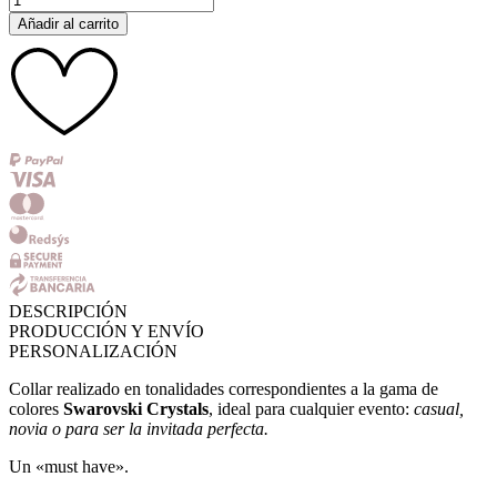
Rosaline
Añadir al carrito
cantidad
DESCRIPCIÓN
PRODUCCIÓN Y ENVÍO
PERSONALIZACIÓN
Collar realizado en tonalidades correspondientes a la gama de
colores
Swarovski Crystals
, ideal para cualquier evento:
casual,
novia o para ser la invitada perfecta.
Un «must have».