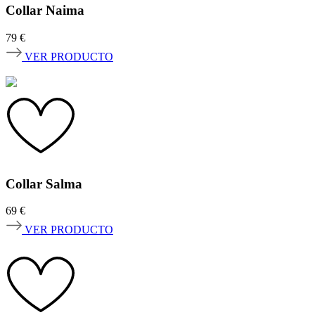
Collar Naima
79
€
VER PRODUCTO
Collar Salma
69
€
VER PRODUCTO