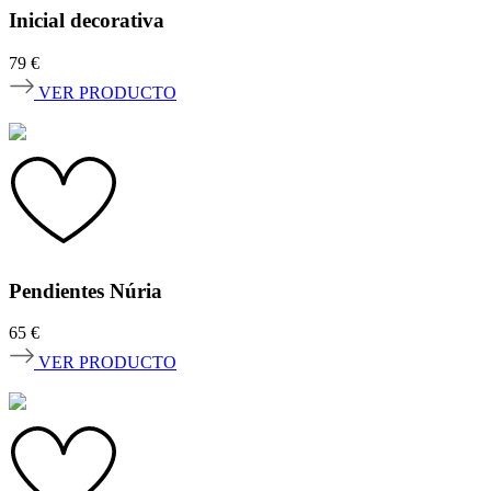
Inicial decorativa
79
€
VER PRODUCTO
Pendientes Núria
65
€
VER PRODUCTO