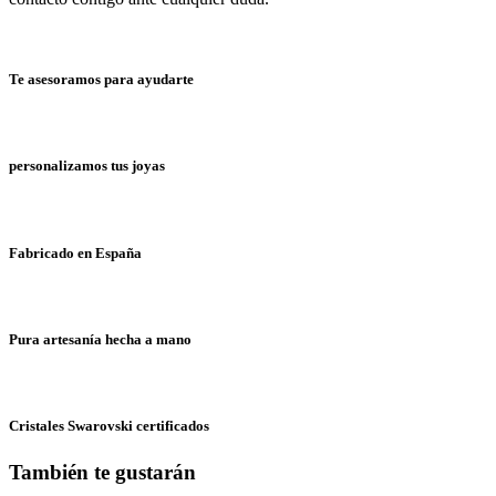
Te asesoramos para ayudarte
personalizamos tus joyas
Fabricado en España
Pura artesanía hecha a mano
Cristales Swarovski certificados
También te gustarán