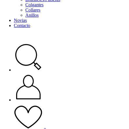
Colgantes
Collares
Anillos
Novias
Contacto