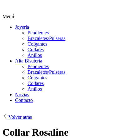
Menú
Joyería
Pendientes
Brazaletes/Pulseras
Colgantes
Collares
Anillos
Alta Bisutería
Pendientes
Brazaletes/Pulseras
Colgantes
Collares
Anillos
Novias
Contacto
Volver atrás
Collar Rosaline