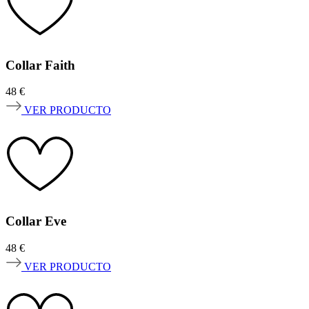
Collar Faith
48
€
VER PRODUCTO
Collar Eve
48
€
VER PRODUCTO