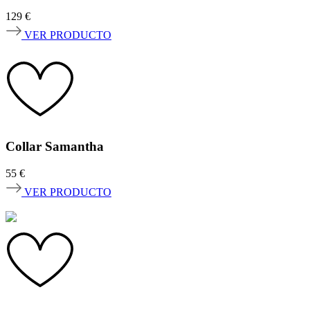
129
€
VER PRODUCTO
Collar Samantha
55
€
VER PRODUCTO