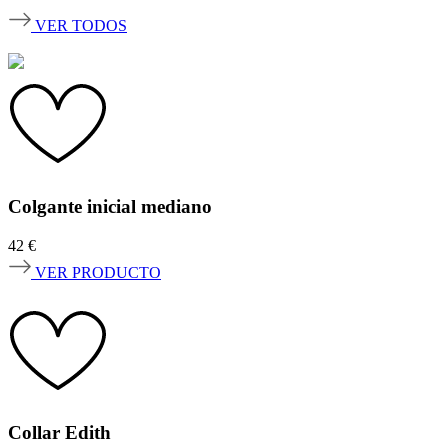
VER TODOS
Colgante inicial mediano
42
€
VER PRODUCTO
Collar Edith