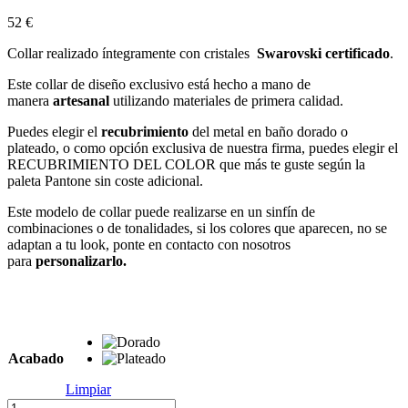
52
€
Collar realizado íntegramente con cristales
Swarovski certificado
.
Este collar de diseño exclusivo está hecho a mano de
manera
artesanal
utilizando materiales de primera calidad.
Puedes elegir el
recubrimiento
del metal en baño dorado o
plateado, o como opción exclusiva de nuestra firma, puedes elegir el
RECUBRIMIENTO DEL COLOR que más te guste según la
paleta Pantone sin coste adicional.
Este modelo de collar puede realizarse en un sinfín de
combinaciones o de tonalidades, si los colores que aparecen, no se
adaptan a tu look, ponte en contacto con nosotros
para
personalizarlo.
Acabado
Limpiar
Collar