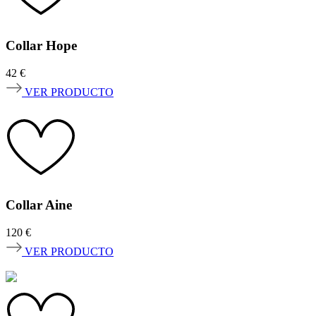
Collar Hope
42
€
VER PRODUCTO
Collar Aine
120
€
VER PRODUCTO