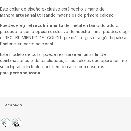
Este collar de diseño exclusivo está hecho a mano de
manera
artesanal
utilizando materiales de primera calidad.
Puedes elegir el
recubrimiento
del metal en baño dorado o
plateado, o como opción exclusiva de nuestra firma, puedes elegir
el RECUBRIMIENTO DEL COLOR que más te guste según la paleta
Pantone sin coste adicional.
Este modelo de collar puede realizarse en un sinfín de
combinaciones o de tonalidades, si los colores que aparecen, no
se adaptan a tu look, ponte en contacto con nosotros
para
personalizarlo.
Acabado