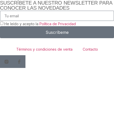
SUSCRÍBETE A NUESTRO NEWSLETTER PARA
CONOCER LAS NOVEDADES
He leído y acepto la
Política de Privacidad
Suscríbeme
Términos y condiciones de venta
Contacto