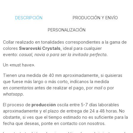
DESCRIPCIÓN
PRODUCCIÓN Y ENVÍO
PERSONALIZACIÓN
Collar realizado en tonalidades correspondientes a la gama de
colores
Swarovski Crystals
, ideal para cualquier
evento:
casual, novia o para ser la invitada perfecta.
Un «must have».
Tienen una medida de 40 mm aproximadamente, si quisieras
que fuese más largo o más corto, indícanos la medida
en
comentarios
antes de realizar el pago, por
mail
o por
whatsapp.
El proceso de
producción
oscila entre 5-7 días laborables
aproximadamente y el plazo de entrega de 24 a 48 horas. No
obstante, si ves que el tiempo estimado no es suficiente para la
fecha que deseas, ponte en contacto con nosotros.