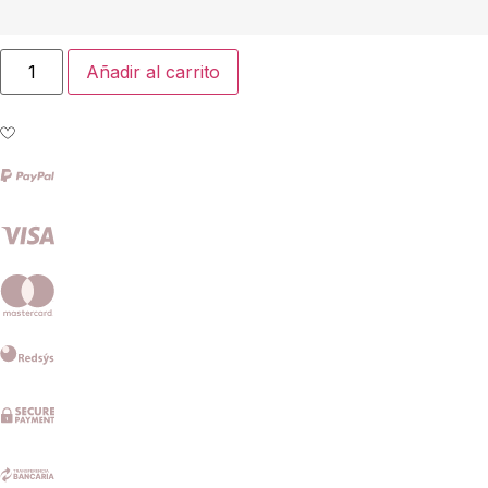
Añadir al carrito