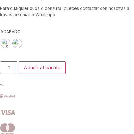
Para cualquier duda o consulta, puedes contactar con nosotras a
través de email o Whatsapp.
ACABADO
Añadir al carrito