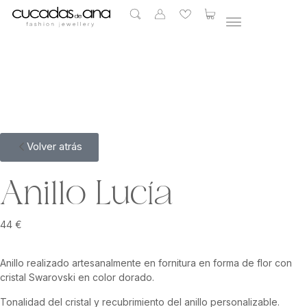
Volver atrás
Anillo Lucía
44
€
Anillo realizado artesanalmente en fornitura en forma de flor con
cristal Swarovski en color dorado.
Tonalidad del cristal y recubrimiento del anillo personalizable.