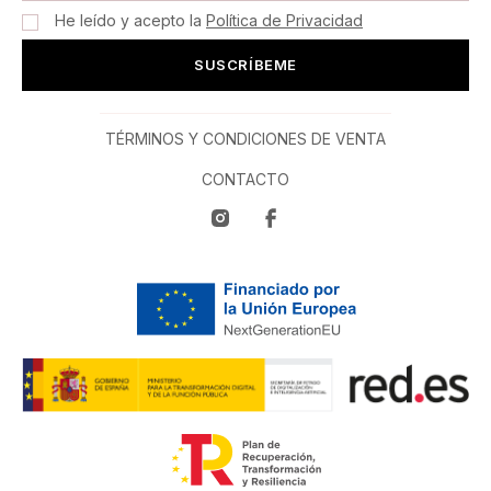
He leído y acepto la
Política de Privacidad
SUSCRÍBEME
TÉRMINOS Y CONDICIONES DE VENTA
CONTACTO