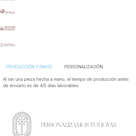
PRODUCCIÓN Y ENVÍO
PERSONALIZACIÓN
Al ser una pieza hecha a mano, el tiempo de producción antes
de enviarlo es de 4/5 días laborables.
PERSONALIZAMOS TUS JOYAS