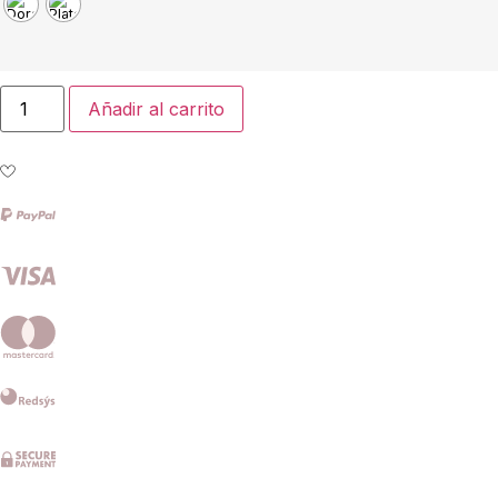
Añadir al carrito