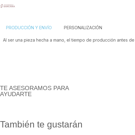
PRODUCCIÓN Y ENVÍO
PERSONALIZACIÓN
Al ser una pieza hecha a mano, el tiempo de producción antes de 
TE ASESORAMOS PARA
AYUDARTE
También te gustarán