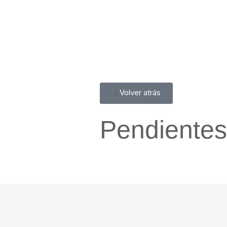
Volver atrás
Pendientes