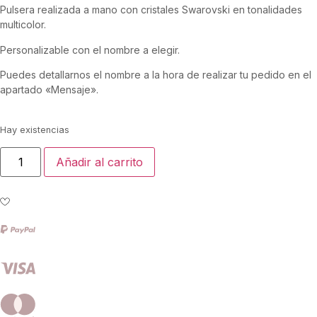
Pulsera realizada a mano con cristales Swarovski en tonalidades
multicolor.
Personalizable con el nombre a elegir.
Puedes detallarnos el nombre a la hora de realizar tu pedido en el
apartado «Mensaje».
Hay existencias
Añadir al carrito