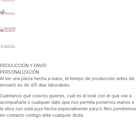
PRODUCCIÓN Y ENVÍO
PERSONALIZACIÓN
Al ser una pieza hecha a mano, el tiempo de producción antes de
enviarlo es de 4/5 días laborables.
Cuéntanos qué colores quieres, cuál es el look con el que vas a
acompañarla o cualquier dato que nos permita ponernos manos a
la obra con esta joya hecha especialmente para ti. Nos pondremos
en contacto contigo ante cualquier duda.