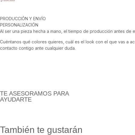
PRODUCCIÓN Y ENVÍO
PERSONALIZACIÓN
Al ser una pieza hecha a mano, el tiempo de producción antes de en
Cuéntanos qué colores quieres, cuál es el look con el que vas a 
contacto contigo ante cualquier duda.
TE ASESORAMOS PARA
AYUDARTE
También te gustarán