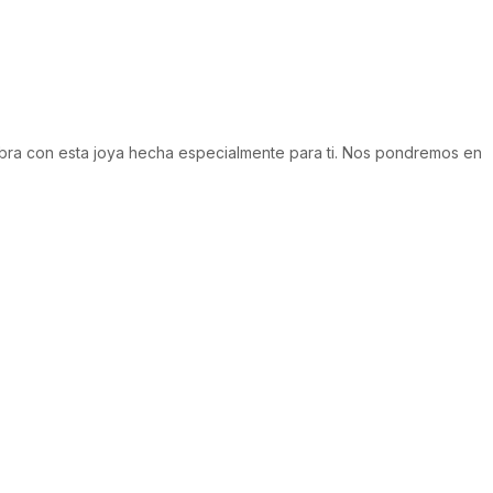
obra con esta joya hecha especialmente para ti. Nos pondremos en