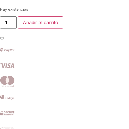
Hay existencias
Añadir al carrito