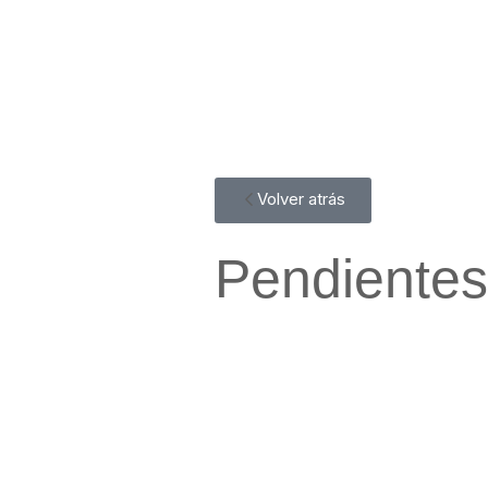
Volver atrás
Pendiente