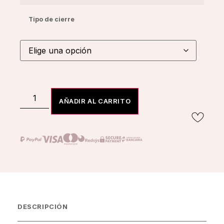
Tipo de cierre
AÑADIR AL CARRITO
DESCRIPCIÓN