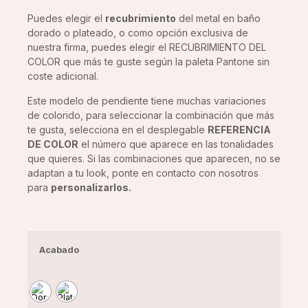
Puedes elegir el
recubrimiento
del metal en baño
dorado o plateado, o como opción exclusiva de
nuestra firma, puedes elegir el RECUBRIMIENTO DEL
COLOR que más te guste según la paleta Pantone sin
coste adicional.
Este modelo de pendiente tiene muchas variaciones
de colorido, para seleccionar la combinación que más
te gusta, selecciona en el desplegable
REFERENCIA
DE COLOR
el número que aparece en las tonalidades
que quieres. Si las combinaciones que aparecen, no se
adaptan a tu look, ponte en contacto con nosotros
para
personalizarlos.
Acabado