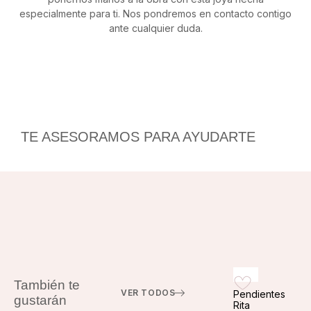
especialmente para ti. Nos pondremos en contacto contigo
ante cualquier duda.
TE ASESORAMOS PARA AYUDARTE
También te
VER TODOS
Pendientes
gustarán
Rita