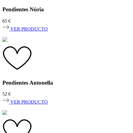
Pendientes Núria
65
€
VER PRODUCTO
Pendientes Antonella
52
€
VER PRODUCTO