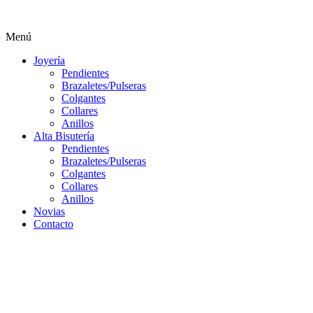
Menú
Joyería
Pendientes
Brazaletes/Pulseras
Colgantes
Collares
Anillos
Alta Bisutería
Pendientes
Brazaletes/Pulseras
Colgantes
Collares
Anillos
Novias
Contacto