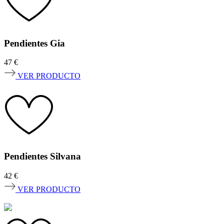
Pendientes Gia
47
€
VER PRODUCTO
Pendientes Silvana
42
€
VER PRODUCTO