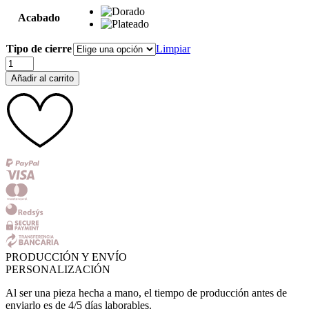
Acabado
Tipo de cierre
Limpiar
Pendientes
Lorena
Añadir al carrito
cantidad
PRODUCCIÓN Y ENVÍO
PERSONALIZACIÓN
Al ser una pieza hecha a mano, el tiempo de producción antes de
enviarlo es de 4/5 días laborables.