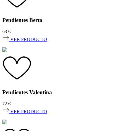
Pendientes Berta
63
€
VER PRODUCTO
Pendientes Valentina
72
€
VER PRODUCTO