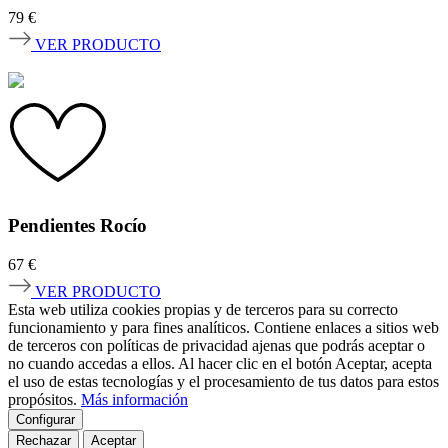
79
€
VER PRODUCTO
Pendientes Rocío
67
€
VER PRODUCTO
Esta web utiliza cookies propias y de terceros para su correcto
funcionamiento y para fines analíticos. Contiene enlaces a sitios web
de terceros con políticas de privacidad ajenas que podrás aceptar o
no cuando accedas a ellos. Al hacer clic en el botón Aceptar, acepta
el uso de estas tecnologías y el procesamiento de tus datos para estos
propósitos.
Más información
Configurar
Rechazar
Aceptar