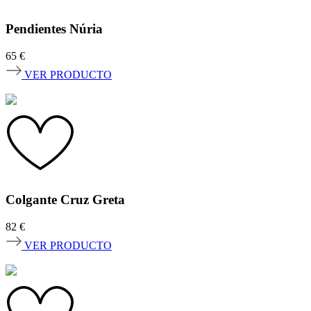
Pendientes Núria
65
€
VER PRODUCTO
Colgante Cruz Greta
82
€
VER PRODUCTO