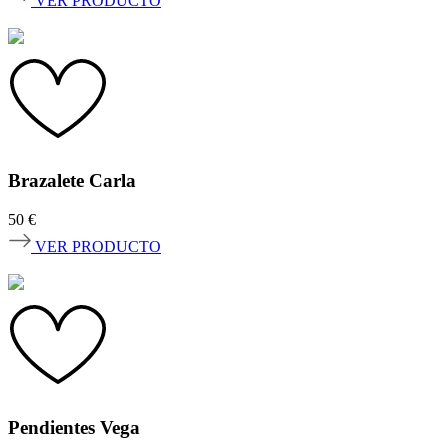
VER PRODUCTO
Brazalete Carla
50
€
VER PRODUCTO
Pendientes Vega