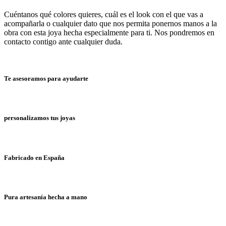
Cuéntanos qué colores quieres, cuál es el look con el que vas a
acompañarla o cualquier dato que nos permita ponernos manos a la
obra con esta joya hecha especialmente para ti. Nos pondremos en
contacto contigo ante cualquier duda.
Te asesoramos para ayudarte
personalizamos tus joyas
Fabricado en España
Pura artesanía hecha a mano