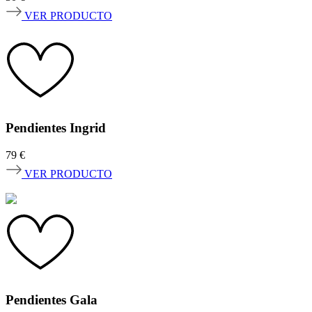
VER PRODUCTO
Pendientes Ingrid
79
€
VER PRODUCTO
Pendientes Gala