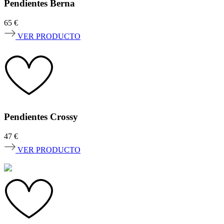
Pendientes Berna
65
€
VER PRODUCTO
Pendientes Crossy
47
€
VER PRODUCTO