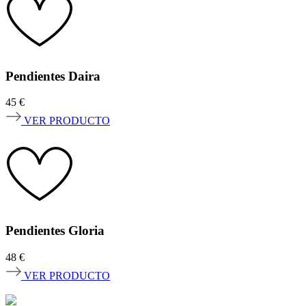
Pendientes Daira
45
€
VER PRODUCTO
Pendientes Gloria
48
€
VER PRODUCTO