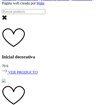
Página web creada por
Wabi
Inicial decorativa
79
€
VER PRODUCTO