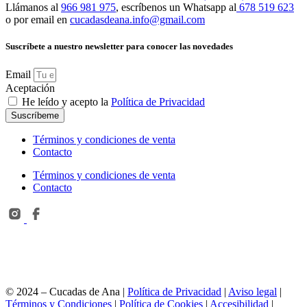
Llámanos al
966 981 975
, escríbenos un Whatsapp al
678 519 623
o por email en
cucadasdeana.info@gmail.com
Suscríbete a nuestro newsletter para conocer las novedades
Email
Aceptación
He leído y acepto la
Política de Privacidad
Suscríbeme
Términos y condiciones de venta
Contacto
Términos y condiciones de venta
Contacto
© 2024 – Cucadas de Ana |
Política de Privacidad
|
Aviso legal
|
Términos y Condiciones
|
Política de Cookies
|
Accesibilidad
|