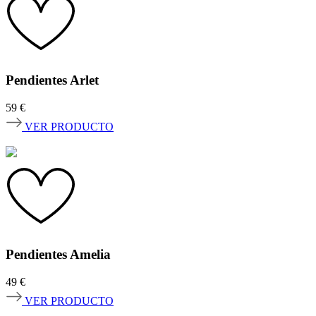
Pendientes Arlet
59
€
VER PRODUCTO
Pendientes Amelia
49
€
VER PRODUCTO