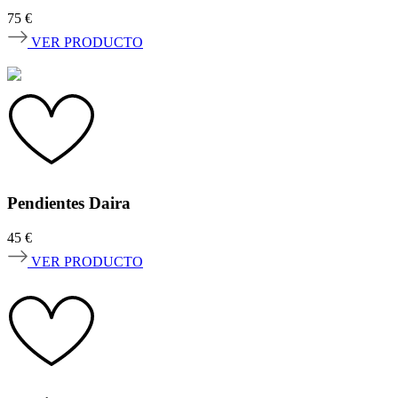
75
€
VER PRODUCTO
Pendientes Daira
45
€
VER PRODUCTO