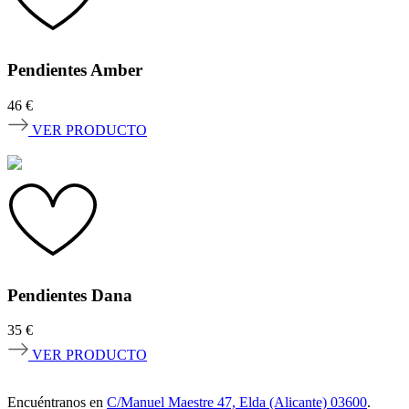
Pendientes Amber
46
€
VER PRODUCTO
Pendientes Dana
35
€
VER PRODUCTO
Encuéntranos en
C/Manuel Maestre 47, Elda (Alicante) 03600
.