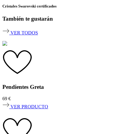
Cristales Swarovski certificados
También te gustarán
VER TODOS
Pendientes Greta
69
€
VER PRODUCTO