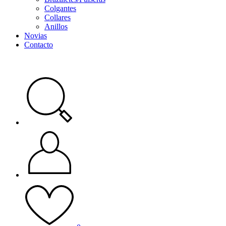
Colgantes
Collares
Anillos
Novias
Contacto