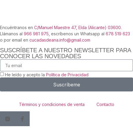
Encuéntranos en
C/Manuel Maestre 47, Elda (Alicante) 03600
.
Llámanos al
966 981 975
, escríbenos un Whatsapp al
678 519 623
o por email en
cucadasdeana.info@gmail.com
SUSCRÍBETE A NUESTRO NEWSLETTER PARA
CONOCER LAS NOVEDADES
He leído y acepto la
Política de Privacidad
Suscríbeme
Términos y condiciones de venta
Contacto