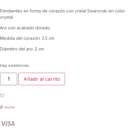
Pendientes en forma de corazón con cristal Swarovski en color
crystal.
Aro con acabado dorado.
Medida del corazón: 2.5 cm
Diámetro del aro: 2 cm
Hay existencias
Añadir al carrito