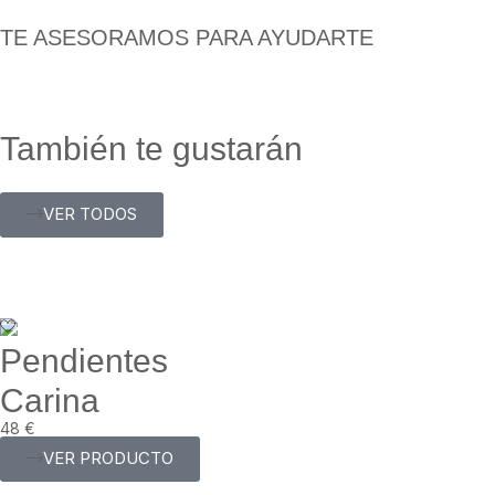
TE ASESORAMOS PARA AYUDARTE
También te gustarán
VER TODOS
Pendientes
Carina
48
€
VER PRODUCTO