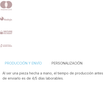
PRODUCCIÓN Y ENVÍO
PERSONALIZACIÓN
Al ser una pieza hecha a mano, el tiempo de producción antes
de enviarlo es de 4/5 días laborables.