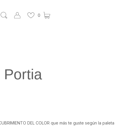
0
 Portia
RECUBRIMIENTO DEL COLOR que más te guste según la paleta