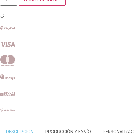
DESCRIPCIÓN
PRODUCCIÓN Y ENVÍO
PERSONALIZAC