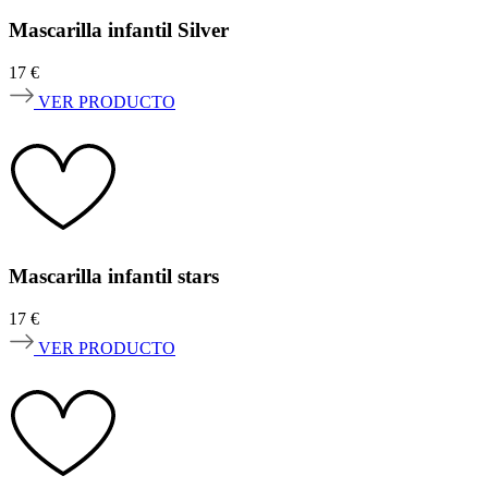
Mascarilla infantil Silver
17
€
VER PRODUCTO
Mascarilla infantil stars
17
€
VER PRODUCTO