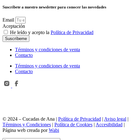
Suscríbete a nuestro newsletter para conocer las novedades
Email
Aceptación
He leído y acepto la
Política de Privacidad
Suscríbeme
Términos y condiciones de venta
Contacto
Términos y condiciones de venta
Contacto
© 2024 – Cucadas de Ana |
Política de Privacidad
|
Aviso legal
|
Términos y Condiciones
|
Política de Cookies
|
Accesibilidad
|
Página web creada por
Wabi