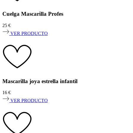
Cuelga Mascarilla Profes
25
€
VER PRODUCTO
Mascarilla joya estrella infantil
16
€
VER PRODUCTO