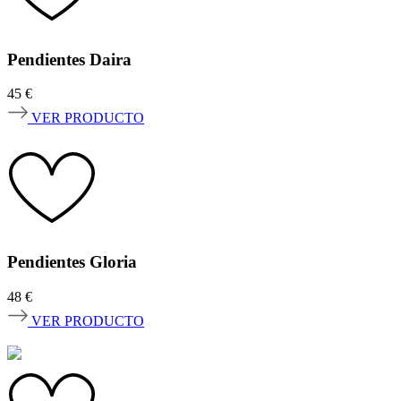
Pendientes Daira
45
€
VER PRODUCTO
Pendientes Gloria
48
€
VER PRODUCTO