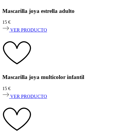
Mascarilla joya estrella adulto
15
€
VER PRODUCTO
Mascarilla joya multicolor infantil
15
€
VER PRODUCTO