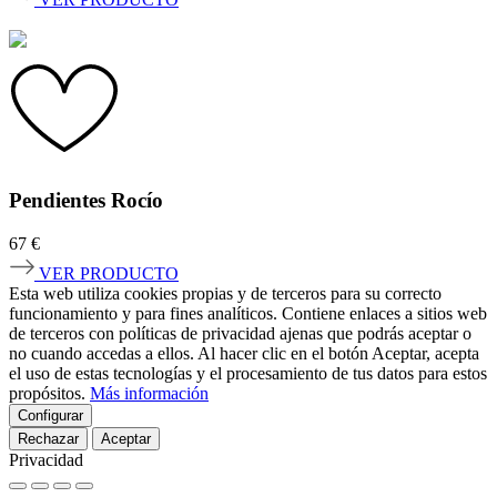
Pendientes Rocío
67
€
VER PRODUCTO
Esta web utiliza cookies propias y de terceros para su correcto
funcionamiento y para fines analíticos. Contiene enlaces a sitios web
de terceros con políticas de privacidad ajenas que podrás aceptar o
no cuando accedas a ellos. Al hacer clic en el botón Aceptar, acepta
el uso de estas tecnologías y el procesamiento de tus datos para estos
propósitos.
Más información
Configurar
Rechazar
Aceptar
Privacidad