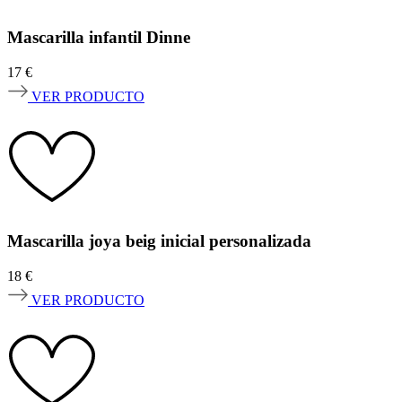
Mascarilla infantil Dinne
17
€
VER PRODUCTO
Mascarilla joya beig inicial personalizada
18
€
VER PRODUCTO