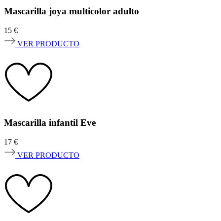
Mascarilla joya multicolor adulto
15
€
VER PRODUCTO
Mascarilla infantil Eve
17
€
VER PRODUCTO