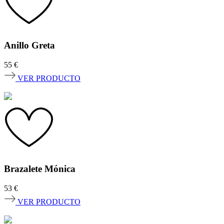
Anillo Greta
55
€
VER PRODUCTO
Brazalete Mónica
53
€
VER PRODUCTO