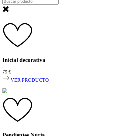
Inicial decorativa
79
€
VER PRODUCTO
Pendientes Núria