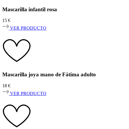
Mascarilla infantil rosa
15
€
VER PRODUCTO
Mascarilla joya mano de Fátima adulto
18
€
VER PRODUCTO