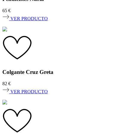
65
€
VER PRODUCTO
Colgante Cruz Greta
82
€
VER PRODUCTO