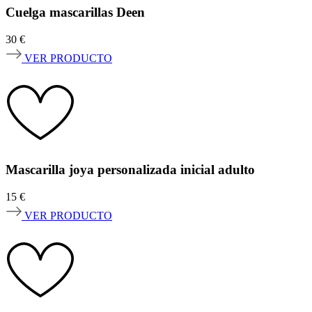
Cuelga mascarillas Deen
30
€
VER PRODUCTO
Mascarilla joya personalizada inicial adulto
15
€
VER PRODUCTO