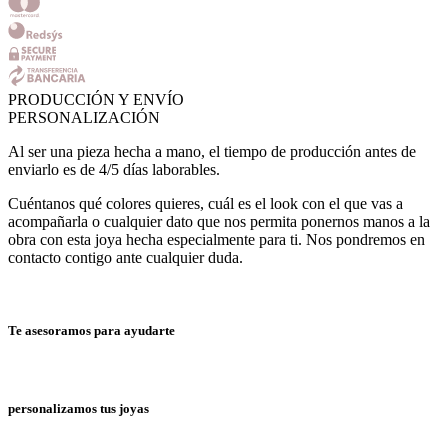
PRODUCCIÓN Y ENVÍO
PERSONALIZACIÓN
Al ser una pieza hecha a mano, el tiempo de producción antes de
enviarlo es de 4/5 días laborables.
Cuéntanos qué colores quieres, cuál es el look con el que vas a
acompañarla o cualquier dato que nos permita ponernos manos a la
obra con esta joya hecha especialmente para ti. Nos pondremos en
contacto contigo ante cualquier duda.
Te asesoramos para ayudarte
personalizamos tus joyas