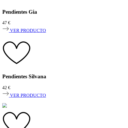
Pendientes Gia
47
€
VER PRODUCTO
Pendientes Silvana
42
€
VER PRODUCTO