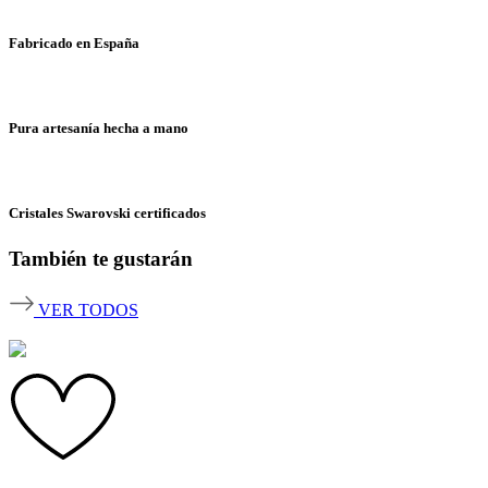
Fabricado en España
Pura artesanía hecha a mano
Cristales Swarovski certificados
También te gustarán
VER TODOS