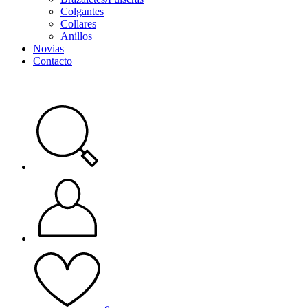
Colgantes
Collares
Anillos
Novias
Contacto