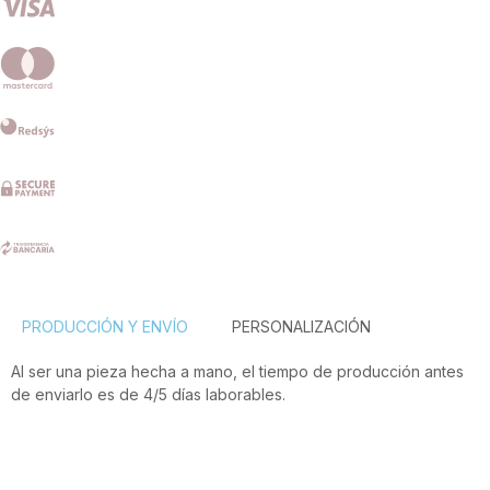
PRODUCCIÓN Y ENVÍO
PERSONALIZACIÓN
Al ser una pieza hecha a mano, el tiempo de producción antes
de enviarlo es de 4/5 días laborables.