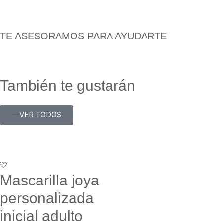
TE ASESORAMOS PARA AYUDARTE
También te gustarán
VER TODOS
Mascarilla joya
personalizada
inicial adulto