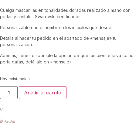
Cuelga mascarillas en tonalidades doradas realizado a mano con
perlas y cristales Swarovski certificados.
Personalizable con el nombre o los iniciales que desees.
Detalla al hacer tu pedido en el apartado de «mensaje» tu
personalización.
Además, tienes disponible la opción de que también te sirva como
porta gafas, detállalo en «mensaje»
Hay existencias
Añadir al carrito