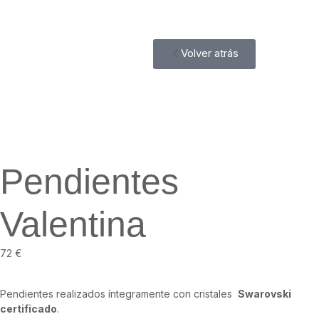
Volver atrás
Pendientes
Valentina
72
€
Pendientes realizados íntegramente con cristales
Swarovski
certificado
.