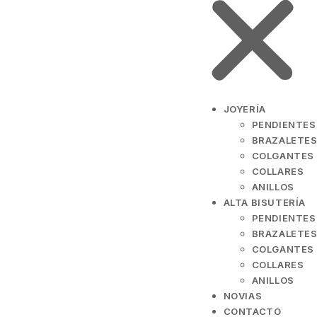
JOYERÍA
PENDIENTES
BRAZALETES
COLGANTES
COLLARES
ANILLOS
ALTA BISUTERÍA
PENDIENTES
BRAZALETES
COLGANTES
COLLARES
ANILLOS
NOVIAS
CONTACTO