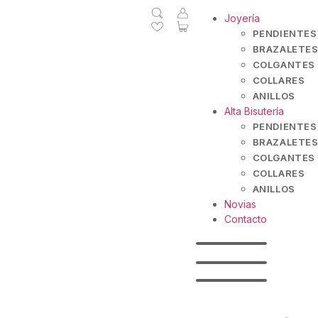
Joyería
PENDIENTES
BRAZALETES
COLGANTES
COLLARES
ANILLOS
Alta Bisutería
PENDIENTES
BRAZALETES
COLGANTES
COLLARES
ANILLOS
Novias
Contacto