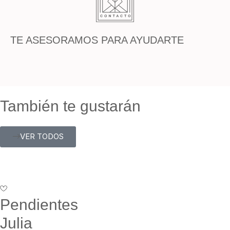
TE ASESORAMOS PARA AYUDARTE
También te gustarán
VER TODOS
Pendientes
Julia