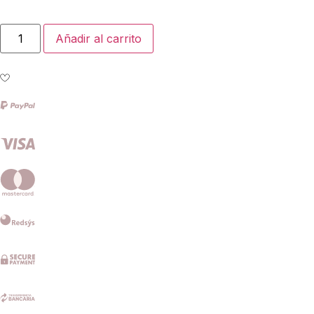
Añadir al carrito