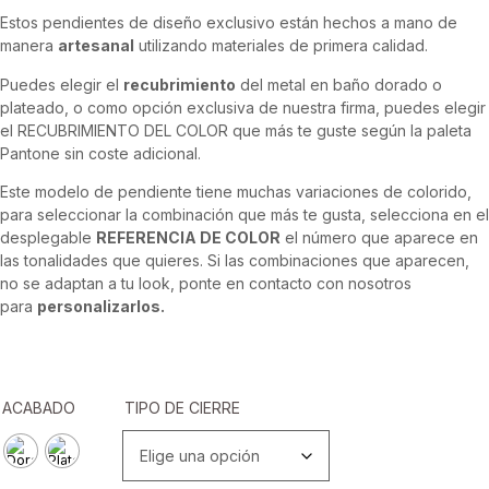
Estos pendientes de diseño exclusivo están hechos a mano de
manera
artesanal
utilizando materiales de primera calidad.
Puedes elegir el
recubrimiento
del metal en baño dorado o
plateado, o como opción exclusiva de nuestra firma, puedes elegir
el RECUBRIMIENTO DEL COLOR que más te guste según la paleta
Pantone sin coste adicional.
Este modelo de pendiente tiene muchas variaciones de colorido,
para seleccionar la combinación que más te gusta, selecciona en el
desplegable
REFERENCIA DE COLOR
el número que aparece en
las tonalidades que quieres. Si las combinaciones que aparecen,
no se adaptan a tu look, ponte en contacto con nosotros
para
personalizarlos.
ACABADO
TIPO DE CIERRE