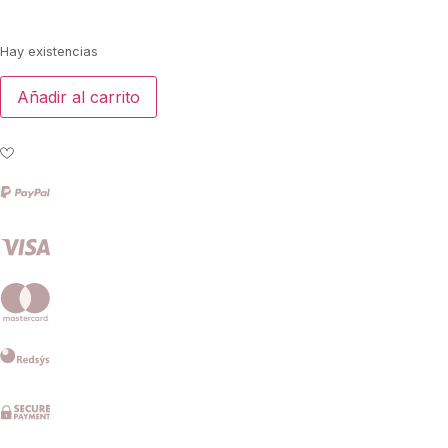
Hay existencias
Añadir al carrito