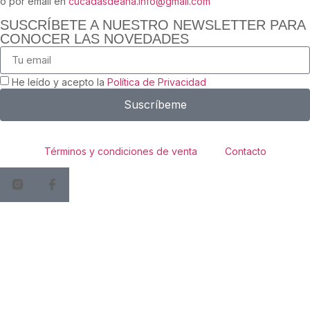
o por email en
cucadasdeana.info@gmail.com
SUSCRÍBETE A NUESTRO NEWSLETTER PARA
CONOCER LAS NOVEDADES
He leído y acepto la
Política de Privacidad
Suscríbeme
Términos y condiciones de venta
Contacto