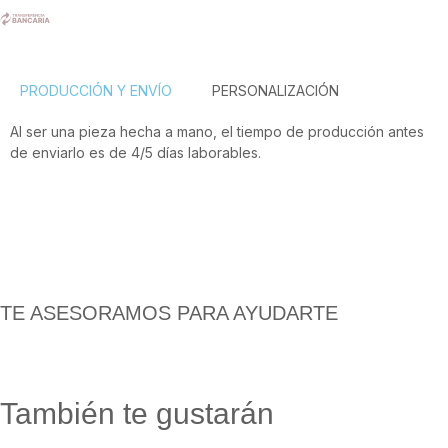
PRODUCCIÓN Y ENVÍO
PERSONALIZACIÓN
Al ser una pieza hecha a mano, el tiempo de producción antes
de enviarlo es de 4/5 días laborables.
TE ASESORAMOS PARA AYUDARTE
También te gustarán