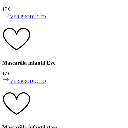
17
€
VER PRODUCTO
Mascarilla infantil Eve
17
€
VER PRODUCTO
Mascarilla infantil stars