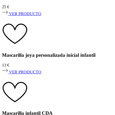
25
€
VER PRODUCTO
Mascarilla joya personalizada inicial infantil
13
€
VER PRODUCTO
Mascarilla infantil CDA