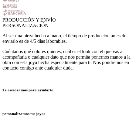
PRODUCCIÓN Y ENVÍO
PERSONALIZACIÓN
Al ser una pieza hecha a mano, el tiempo de producción antes de
enviarlo es de 4/5 días laborables.
Cuéntanos qué colores quieres, cuál es el look con el que vas a
acompañarla o cualquier dato que nos permita ponernos manos a la
obra con esta joya hecha especialmente para ti. Nos pondremos en
contacto contigo ante cualquier duda.
Te asesoramos para ayudarte
personalizamos tus joyas