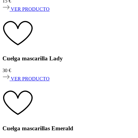
15
€
VER PRODUCTO
Cuelga mascarilla Lady
30
€
VER PRODUCTO
Cuelga mascarillas Emerald