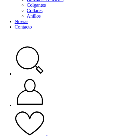
Colgantes
Collares
Anillos
Novias
Contacto