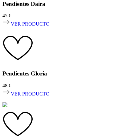
Pendientes Daira
45
€
VER PRODUCTO
Pendientes Gloria
48
€
VER PRODUCTO