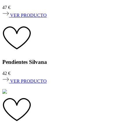
47
€
VER PRODUCTO
Pendientes Silvana
42
€
VER PRODUCTO