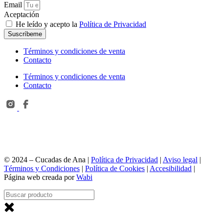
Email
Aceptación
He leído y acepto la
Política de Privacidad
Suscríbeme
Términos y condiciones de venta
Contacto
Términos y condiciones de venta
Contacto
© 2024 – Cucadas de Ana |
Política de Privacidad
|
Aviso legal
|
Términos y Condiciones
|
Política de Cookies
|
Accesibilidad
|
Página web creada por
Wabi