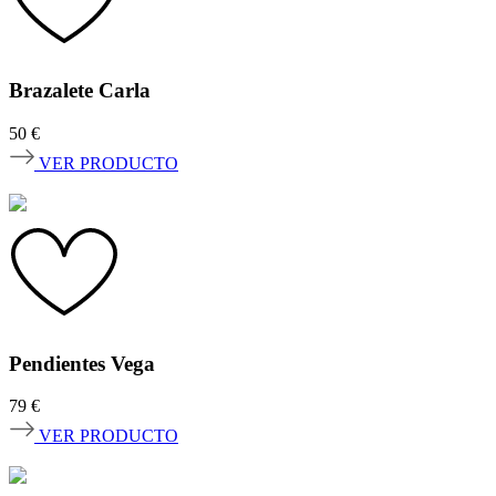
Brazalete Carla
50
€
VER PRODUCTO
Pendientes Vega
79
€
VER PRODUCTO