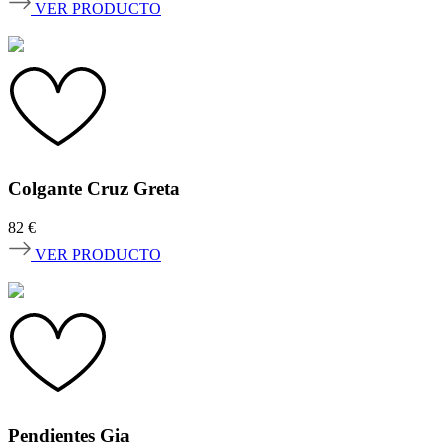
VER PRODUCTO
Colgante Cruz Greta
82
€
VER PRODUCTO
Pendientes Gia