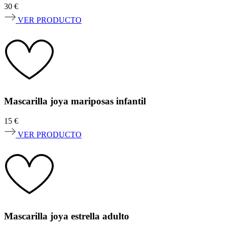
30
€
VER PRODUCTO
Mascarilla joya mariposas infantil
15
€
VER PRODUCTO
Mascarilla joya estrella adulto