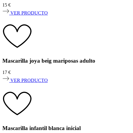
15
€
VER PRODUCTO
Mascarilla joya beig mariposas adulto
17
€
VER PRODUCTO
Mascarilla infantil blanca inicial