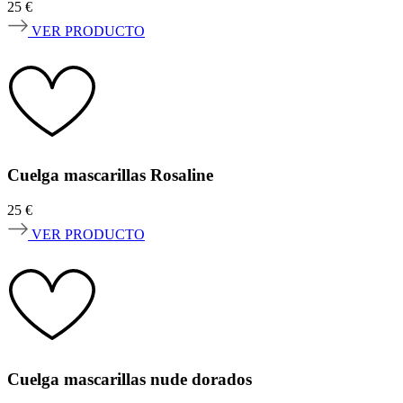
25
€
VER PRODUCTO
Cuelga mascarillas Rosaline
25
€
VER PRODUCTO
Cuelga mascarillas nude dorados