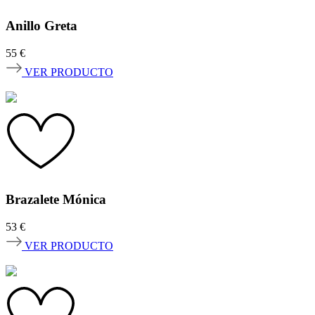
Anillo Greta
55
€
VER PRODUCTO
Brazalete Mónica
53
€
VER PRODUCTO