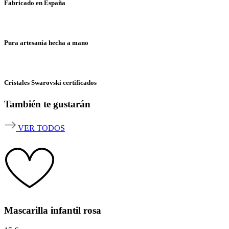
Fabricado en España
Pura artesanía hecha a mano
Cristales Swarovski certificados
También te gustarán
VER TODOS
Mascarilla infantil rosa