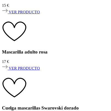
15
€
VER PRODUCTO
Mascarilla adulto rosa
17
€
VER PRODUCTO
Cuelga mascarillas Swarovski dorado