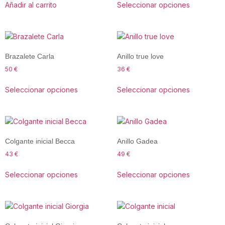
Añadir al carrito
Seleccionar opciones
Brazalete Carla
Anillo true love
50
€
36
€
Seleccionar opciones
Seleccionar opciones
Colgante inicial Becca
Anillo Gadea
43
€
49
€
Seleccionar opciones
Seleccionar opciones